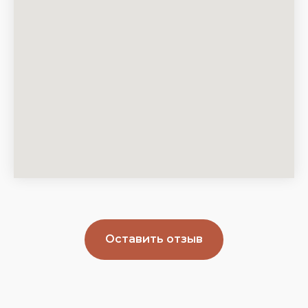
Оставить отзыв