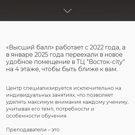
«Высший балл» работает с 2022 года, а
в январе 2025 года переехали в новое
удобное помещение в ТЦ "Восток-city"
на 4 этаже, чтобы быть ближе к вам.
Центр специализируется исключительно на
индивидуальных занятиях, что позволяет
уделять максимум внимания каждому ученику,
учитывая его темп, потребности и
особенности обучения.
Преподаватели – это