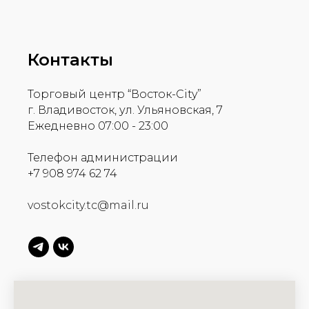
Контакты
Торговый центр “Восток-City”
г. Владивосток, ул. Ульяновская, 7
Ежедневно 07:00 - 23:00
Телефон администрации
+7 908 974 62 74
vostokcity.tc@mail.ru