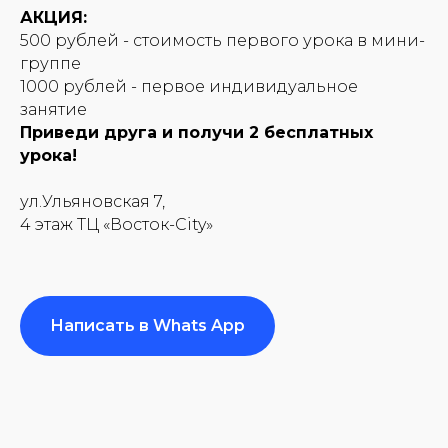
АКЦИЯ:
500 рублей - стоимость первого урока в мини-
группе
1000 рублей - первое индивидуальное
занятие
Приведи друга и получи 2 бесплатных
урока!
ул.Ульяновская 7,
4 этаж ТЦ «Восток-City»
Написать в Whats App