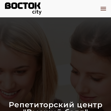
Репетиторский центр