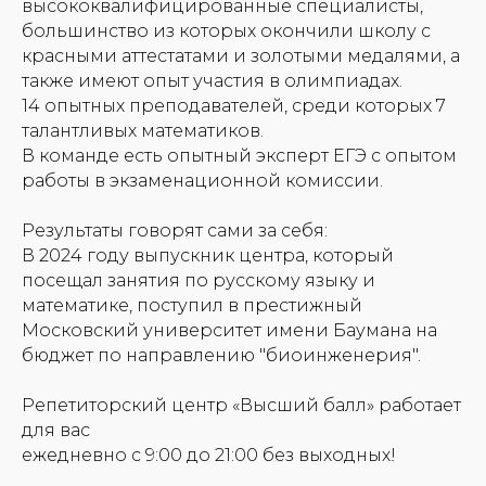
высококвалифицированные специалисты,
большинство из которых окончили школу с
красными аттестатами и золотыми медалями, а
также имеют опыт участия в олимпиадах.
14 опытных преподавателей, среди которых 7
талантливых математиков.
В команде есть опытный эксперт ЕГЭ с опытом
работы в экзаменационной комиссии.
Результаты говорят сами за себя:
В 2024 году выпускник центра, который
посещал занятия по русскому языку и
математике, поступил в престижный
Московский университет имени Баумана на
бюджет по направлению "биоинженерия".
Репетиторский центр «Высший балл» работает
для вас
ежедневно с 9:00 до 21:00 без выходных!