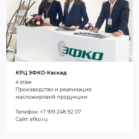
КРЦ ЭФКО-Каскад
4 этаж
Производство и реализация
масложировой продукции
Телефон: +7 919 248 92 07
Сайт: efko.ru