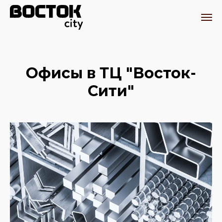
Офисы в ТЦ "Восток-
Сити"