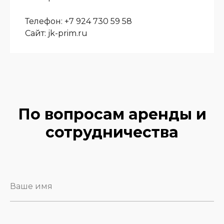
Телефон: +7 924 730 59 58
Сайт: jk-prim.ru
По вопросам аренды и
сотрудничества