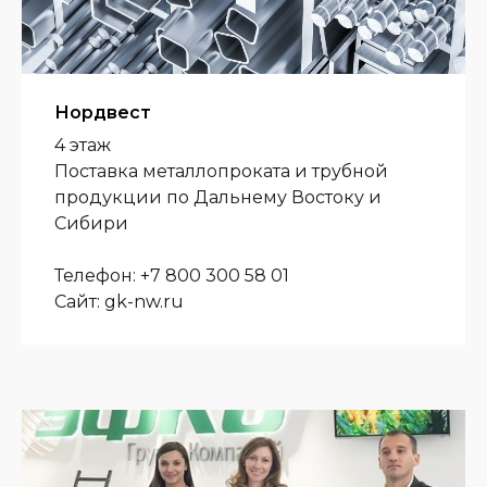
Нордвест
4 этаж
Поставка металлопроката и трубной
продукции по Дальнему Востоку и
Сибири
Телефон: +7 800 300 58 01
Сайт: gk-nw.ru