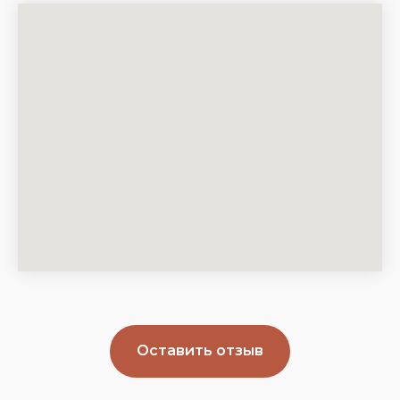
Оставить отзыв