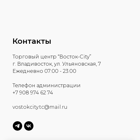
Контакты
Торговый центр “Восток-City”
г. Владивосток, ул. Ульяновская, 7
Ежедневно 07:00 - 23:00
Телефон администрации
+7 908 974 62 74
vostokcity.tc@mail.ru