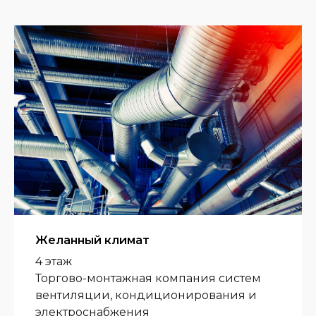
Желанный климат
4 этаж
Торгово-монтажная компания систем
вентиляции, кондиционирования и
электроснабжения