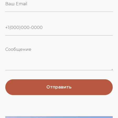
Отправить