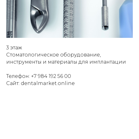
3 этаж
Стоматологическое оборудование,
инструменты и материалы для имплантации
Телефон: +7 984 192 56 00
Сайт: dentalmarket.online