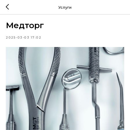
Услуги
Медторг
2025-03-03 17:02