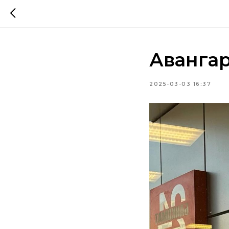
Авангар
2025-03-03 16:37